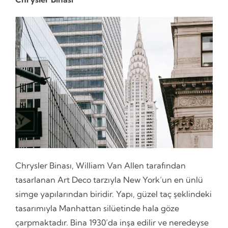
Chrysler Binası, William Van Allen tarafından
tasarlanan Art Deco tarzıyla New York’un en ünlü
simge yapılarından biridir. Yapı, güzel taç şeklindeki
tasarımıyla Manhattan silüetinde hala göze
çarpmaktadır. Bina 1930’da inşa edilir ve neredeyse