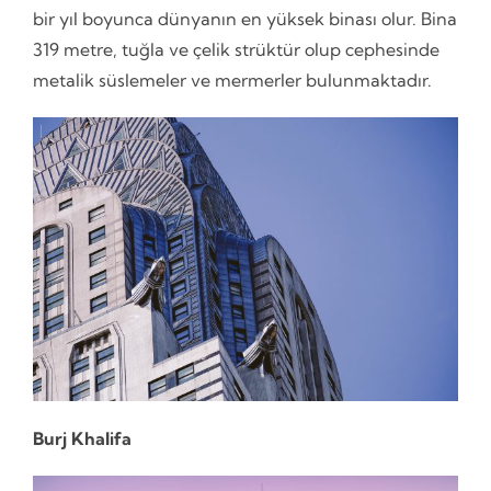
bir yıl boyunca dünyanın en yüksek binası olur. Bina
319 metre, tuğla ve çelik strüktür olup cephesinde
metalik süslemeler ve mermerler bulunmaktadır.
Burj Khalifa